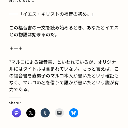
──「イエス・キリストの福音の初め。」
この福音書の一文を読み始めるとき、あなたとイエス
との物語は始まるのだ。
＋＋＋
*マルコによる福音書、といわれているが、オリジナ
ルにはタイトルは含まれていない。もっと言えば、こ
の福音書を直弟子のマルコ本人が書いたという確証も
なく、マルコの名を借りて誰かが書いたという説が有
力である。
Share :