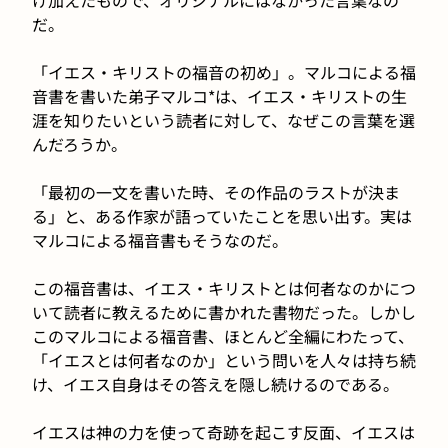
だ。
「イエス・キリストの福音の初め」。マルコによる福
音書を書いた弟子マルコ*は、イエス・キリストの生
涯を知りたいという読者に対して、なぜこの言葉を選
んだろうか。
「最初の一文を書いた時、その作品のラストが決ま
る」と、ある作家が語っていたことを思い出す。実は
マルコによる福音書もそうなのだ。
この福音書は、イエス・キリストとは何者なのかにつ
いて読者に教えるために書かれた書物だった。しかし
このマルコによる福音書、ほとんど全編にわたって、
「イエスとは何者なのか」という問いを人々は持ち続
け、イエス自身はその答えを隠し続けるのである。
イエスは神の力を使って奇跡を起こす反面、イエスは