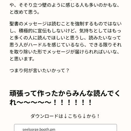
や、そそり立つ壁のように感じる人も多いのかもな、
と改めて思う。
聖書のメッセージは読むことを強制するものではない
し、積極的に宣伝もしないけど、気持ちとしてはもっ
と多くの人に読んでほしいと思うし、読みたいなって
思う人がハードルを感じているなら、できる限りそれ
を取り除いた形でメッセージが届けられればいいな、
と思います。
つまり何が言いたいかって？
頑張って作ったからみんな読んでく
れ〜〜〜〜〜！！！！！！
ダウンロードは↓こちら↓から！
seelsorge.booth.pm