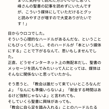
峰さんの聖書の記事を読めずにいたんです
が、こういう媒体にしていただけるとグッ
と読みやすさが増すので大変ありがたいで
す！」
目からウロコでした。
そういう心理的なハードルがあるんだな、ということ
にもびっくりしたし、そのハードルが「本という媒体
にする」ことで下がるなんて、思いもしませんでし
た。
正直、どうせインターネット上の無配本だし、聖書の
メッセージを読んでみたいって人にとっては、媒体は
そんなに関係ないと思っていたから。
そう思うと、「教会は誰だって来ていいところなんだ
よ」「なんにも準備いらないよ」「献金する時間はあ
るけど強制じゃないよ」と言われても、
そしていくら聖書に興味があっても、
「教会に自ら足を踏み入れる」ことのハードルたる