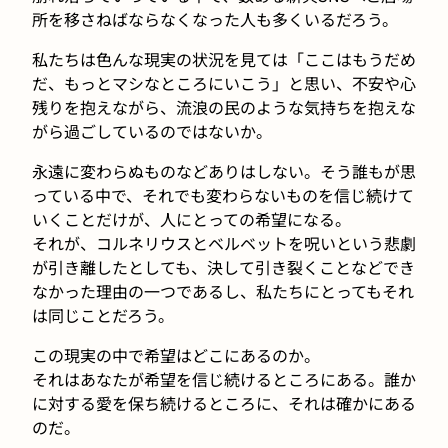
所を移さねばならなくなった人も多くいるだろう。
私たちは色んな現実の状況を見ては「ここはもうだめ
だ、もっとマシなところにいこう」と思い、不安や心
残りを抱えながら、流浪の民のような気持ちを抱えな
がら過ごしているのではないか。
永遠に変わらぬものなどありはしない。そう誰もが思
っている中で、それでも変わらないものを信じ続けて
いくことだけが、人にとっての希望になる。
それが、コルネリウスとベルベットを呪いという悲劇
が引き離したとしても、決して引き裂くことなどでき
なかった理由の一つであるし、私たちにとってもそれ
は同じことだろう。
この現実の中で希望はどこにあるのか。
それはあなたが希望を信じ続けるところにある。誰か
に対する愛を保ち続けるところに、それは確かにある
のだ。