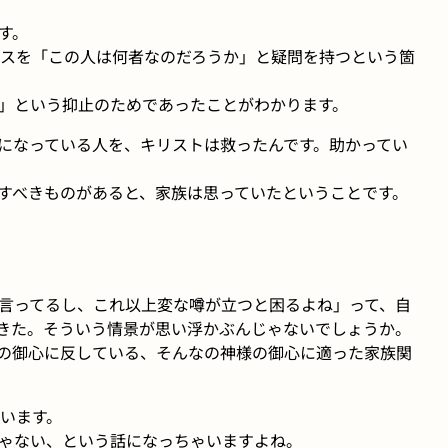
す。
スを「この人は何者なのだろうか」と疑問を持つという箇
」という抑止のためであったことがわかります。
になっている人を、キリストは救ったんです。助かってい
すべきものがあると、家族は思っていたということです。
言ってるし、これ以上変な噂が立つと困るよね」って、自
きた。そういう情景が思い浮かぶんじゃないでしょうか。
の御心に反している、そんなの神様の御心に適った家族関
います。
ゃない、という話になっちゃいますよね。