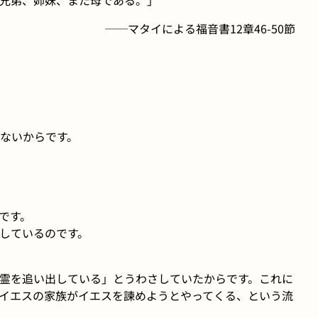
──マタイによる福音書12章46-50節
ないからです。
です。
しているのです。
霊を追い出している」とうわさしていたからです。これに
イエスの家族がイエスを諫めようとやってくる、という流