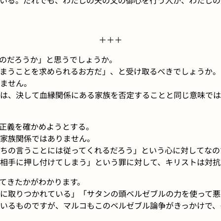
＋＋＋
のだろうか」と思うでしょうか。
まうことを求められるお方だ」、と受け取るべきでしょうか。
ません。
は、決して血縁関係にある家族を否定することと同じ意味では
正義を確かめようとする。
家族関係ではありません。
ちの言うことには従ってくれるだろう」という心に対してなの
相手に押し付けてしまう」という罪に対して、キリストは対抗
てきたかがわかります。
に取りつかれている」「サタンの頭ベルゼブルの力を使って悪
いるものですが、マルコもこのベルゼブル論争がきっかけで、