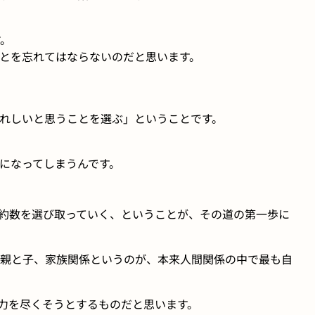
す。
とを忘れてはならないのだと思います。
れしいと思うことを選ぶ」ということです。
になってしまうんです。
約数を選び取っていく、ということが、その道の第一歩に
親と子、家族関係というのが、本来人間関係の中で最も自
力を尽くそうとするものだと思います。