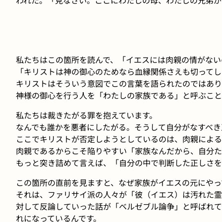
私たちはこの箇所を読んで、「イエスには肉親の情がない
「キリストは神の御心のためなら血縁関係さえも切ってし
キリストはそういう意図でこの言葉を語られたのではあり
神様の御心を行う人を「わたしの家族である」と呼ぶこと
私たちは裁きたがる罪を抱えています。
なんでも誰かを悪者にしたがる。そうして自分がなすべき
ここでキリストが否定しようとしているのは、肉親による
肉親であるからこそ陥りやすい「家族なんだから、自分た
もっと突き詰めて言えば、「自分の中で判断した正しさを
この箇所の直前を見ますと、なぜ家族がイエスの元にやっ
それは、ファリサイ派の人々が「彼（イエス）は汚れた霊
対して反論していった話が「ベルゼブル論争」と呼ばれて
れになっているんです。