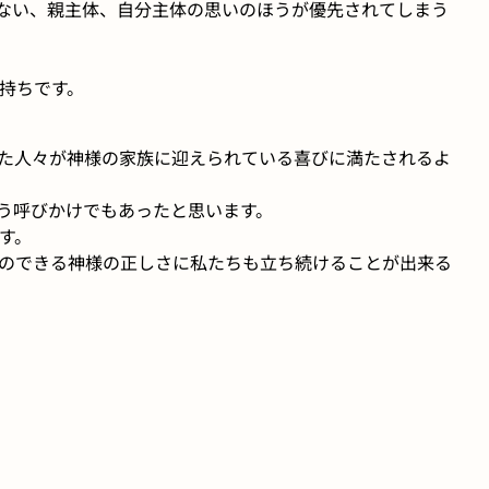
ない、親主体、自分主体の思いのほうが優先されてしまう
持ちです。
た人々が神様の家族に迎えられている喜びに満たされるよ
う呼びかけでもあったと思います。
す。
のできる神様の正しさに私たちも立ち続けることが出来る