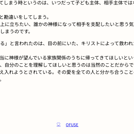
てしまう時というのは、いつだって子ども主体、相手主体では
と勘違いをしてしまう。
上に立ちたい、誰かの神様になって相手を支配したいと思う気
しまうのです。
る」と言われたのは、目の前にいた、キリストによって救われ
当に神様が望んでいる家族関係のうちに帰ってきてほしいとい
、自分のことを理解してほしいと思うのは当然のことだからで
え入れようとされている。その愛を全ての人と分かち合うこと
。
OFUSE
♡