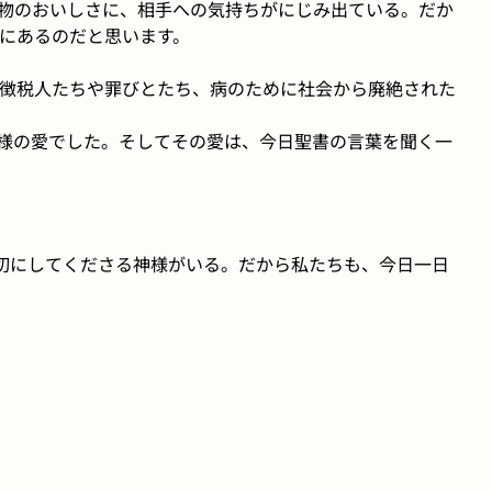
物のおいしさに、相手への気持ちがにじみ出ている。だか
にあるのだと思います。
徴税人たちや罪びとたち、病のために社会から廃絶された
様の愛でした。そしてその愛は、今日聖書の言葉を聞く一
切にしてくださる神様がいる。だから私たちも、今日一日