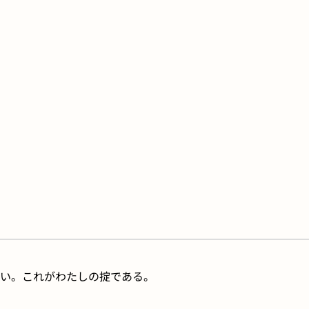
い。これがわたしの掟である。