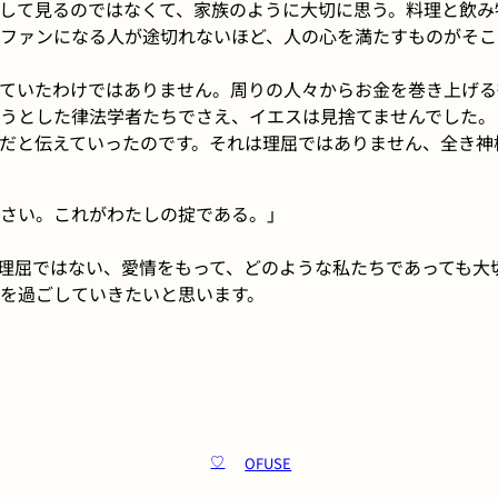
して見るのではなくて、家族のように大切に思う。料理と飲み
ファンになる人が途切れないほど、人の心を満たすものがそこ
ていたわけではありません。周りの人々からお金を巻き上げる
うとした律法学者たちでさえ、イエスは見捨てませんでした。
だと伝えていったのです。それは理屈ではありません、全き神
さい。これがわたしの掟である。」
理屈ではない、愛情をもって、どのような私たちであっても大
を過ごしていきたいと思います。
OFUSE
♡