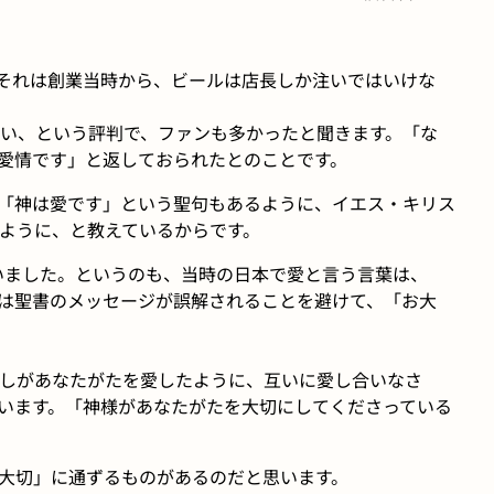
それは創業当時から、ビールは店長しか注いではいけな
い、という評判で、ファンも多かったと聞きます。「な
愛情です」と返しておられたとのことです。
「神は愛です」という聖句もあるように、イエス・キリス
ように、と教えているからです。
いました。というのも、当時の日本で愛と言う言葉は、
は聖書のメッセージが誤解されることを避けて、「お大
しがあなたがたを愛したように、互いに愛し合いなさ
います。「神様があなたがたを大切にしてくださっている
大切」に通ずるものがあるのだと思います。