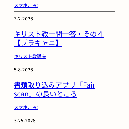
スマホ、PC
7-2-2026
キリスト教一問一答・その４
【ブラキャニ】
キリスト教講座
5-8-2026
書類取り込みアプリ「Fair
scan」の良いところ
スマホ、PC
3-25-2026