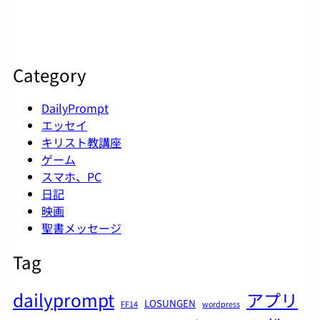
Category
DailyPrompt
エッセイ
キリスト教講座
ゲーム
スマホ、PC
日記
映画
聖書メッセージ
Tag
dailyprompt
アプリ
LOSUNGEN
FF14
wordpress