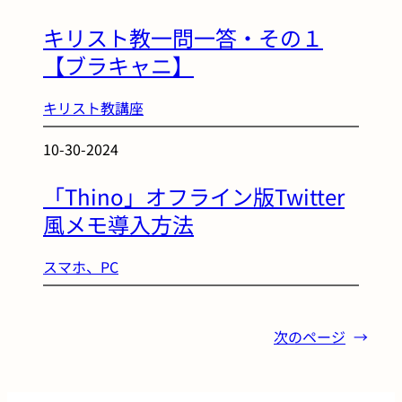
キリスト教一問一答・その１
【ブラキャニ】
キリスト教講座
10-30-2024
「Thino」オフライン版Twitter
風メモ導入方法
スマホ、PC
次のページ
→