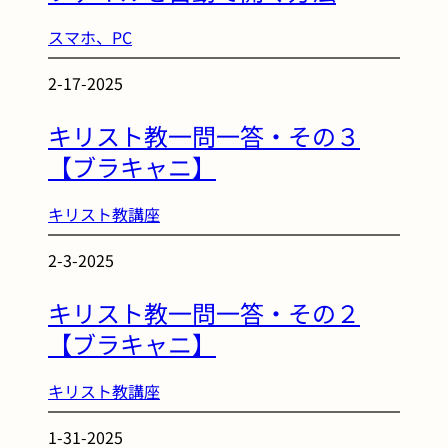
スマホ、PC
2-17-2025
キリスト教一問一答・その３
【ブラキャニ】
キリスト教講座
2-3-2025
キリスト教一問一答・その２
【ブラキャニ】
キリスト教講座
1-31-2025