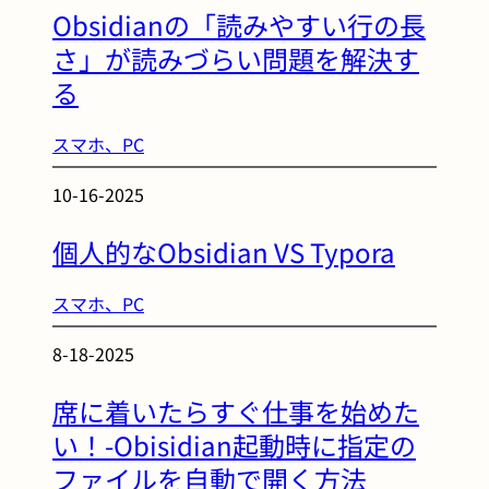
Obsidianの「読みやすい行の長
さ」が読みづらい問題を解決す
る
スマホ、PC
10-16-2025
個人的なObsidian VS Typora
スマホ、PC
8-18-2025
席に着いたらすぐ仕事を始めた
い！-Obisidian起動時に指定の
ファイルを自動で開く方法