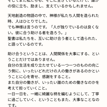
の役に立ち、励まし、支えているかもしれません。
天地創造の物語の中で、神様が私たち人間を造られた
時、人はひとりでした。
でも神様は言うのです。「人が独りでいるのは良くな
い。彼に合う助ける者を造ろう。」
聖書は私たちを、互いに助け合う者として造られた、
と語っているのです。
助け合うということは、人間関係を大事にする、とい
うことだけではありません。
自分の生活を成り立たせている一つ一つのものの向こ
う側に、いったいどれだけの人の働きがあるのかとい
うことに心を寄せ、感謝をすること。
また自分の働きが、いったい誰のための働きなのかを
考えて担っていくこと。
一日一日を、一緒に綺麗な柄を編むようにして、丁寧
に過ごしていく、ということもまた、大事なことなの
です。