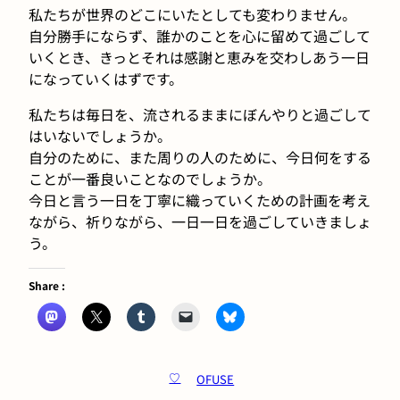
私たちが世界のどこにいたとしても変わりません。
自分勝手にならず、誰かのことを心に留めて過ごして
いくとき、きっとそれは感謝と恵みを交わしあう一日
になっていくはずです。
私たちは毎日を、流されるままにぼんやりと過ごして
はいないでしょうか。
自分のために、また周りの人のために、今日何をする
ことが一番良いことなのでしょうか。
今日と言う一日を丁寧に織っていくための計画を考え
ながら、祈りながら、一日一日を過ごしていきましょ
う。
Share :
OFUSE
♡