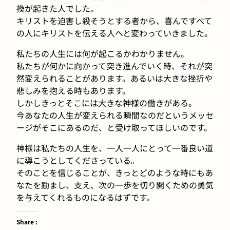
換が起きた人でした。
キリストを迫害し殺そうとする者から、喜んですべて
の人にキリストを伝える人へと変わっていきました。
私たちの人生には何が起こるかわかりません。
私たちが何かに向かって突き進んでいく時、それが突
然変えられることがあります。あるいは大きな挫折や
悲しみを抱える時もあります。
しかしきっとそこには大きな神様の働きがある。
今あなたの人生が変えられる瞬間なのだというメッセ
ージがそこにあるのだ、と受け取ってほしいのです。
神様は私たちの人生を、一人一人にとって一番良い道
に導こうとしてくださっている。
そのことを信じることが、きっとどのような時にもあ
なたを励まし、支え、次の一歩を切り開くための勇気
を与えてくれるものになるはずです。
Share :