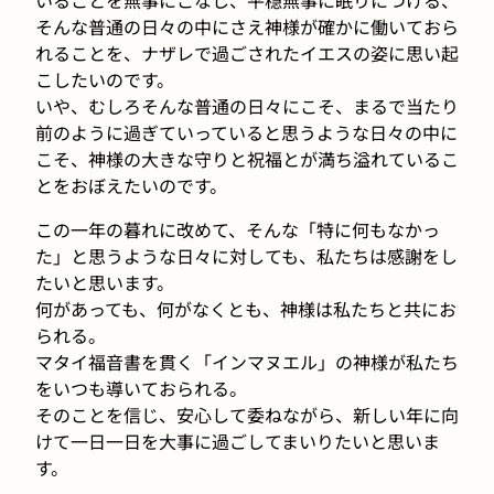
そんな普通の日々の中にさえ神様が確かに働いておら
れることを、ナザレで過ごされたイエスの姿に思い起
こしたいのです。
いや、むしろそんな普通の日々にこそ、まるで当たり
前のように過ぎていっていると思うような日々の中に
こそ、神様の大きな守りと祝福とが満ち溢れているこ
とをおぼえたいのです。
この一年の暮れに改めて、そんな「特に何もなかっ
た」と思うような日々に対しても、私たちは感謝をし
たいと思います。
何があっても、何がなくとも、神様は私たちと共にお
られる。
マタイ福音書を貫く「インマヌエル」の神様が私たち
をいつも導いておられる。
そのことを信じ、安心して委ねながら、新しい年に向
けて一日一日を大事に過ごしてまいりたいと思いま
す。