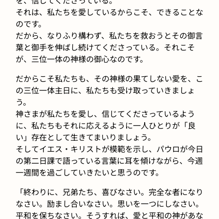
それは、私たちを愛しているからこそ、できることな
のです。
だから、なりふり構わず、私たちを救おうとその御言
葉と御手を伸ばし続けてくださっている。それこそ
が、三位一体の神様の御心なのです。
だからこそ私たちも、その神様の果てしない愛を、こ
の三位一体主日に、私たちも受け取っていきましょ
う。
神さまが私たちを愛し、信じてくださっているよう
に、私たちもそれに応えるように一人ひとりが「良
い」存在として生きてまいりましょう。
そしてイエス・キリストが模範を示し、パウロが今日
の第二日課で語っている言葉に耳を傾けながら、今週
一週間を過ごしていきたいと思うのです。
「終わりに、兄弟たち、喜びなさい。完全な者になり
なさい。励まし合いなさい。思いを一つにしなさい。
平和を保ちなさい。そうすれば、愛と平和の神があな